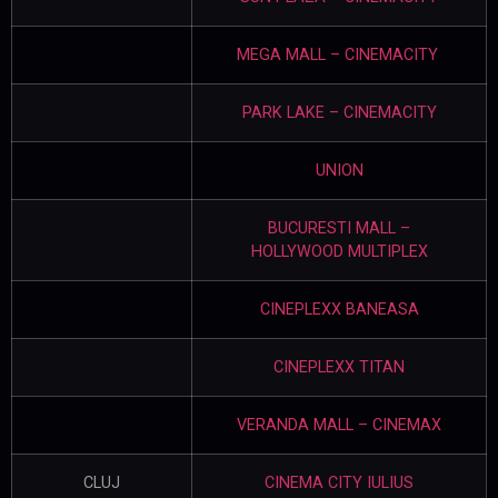
MEGA MALL – CINEMACITY
PARK LAKE – CINEMACITY
UNION
BUCURESTI MALL –
HOLLYWOOD MULTIPLEX
CINEPLEXX BANEASA
CINEPLEXX TITAN
VERANDA MALL – CINEMAX
CLUJ
CINEMA CITY IULIUS