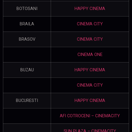
BOTOSANI
HAPPY CINEMA
BRAILA
CINEMA CITY
BRASOV
CINEMA CITY
CINEMA ONE
BUZAU
HAPPY CINEMA
CINEMA CITY
BUCURESTI
HAPPY CINEMA
AFI COTROCENI – CINEMACITY
SUN PLAZA – CINEMACITY