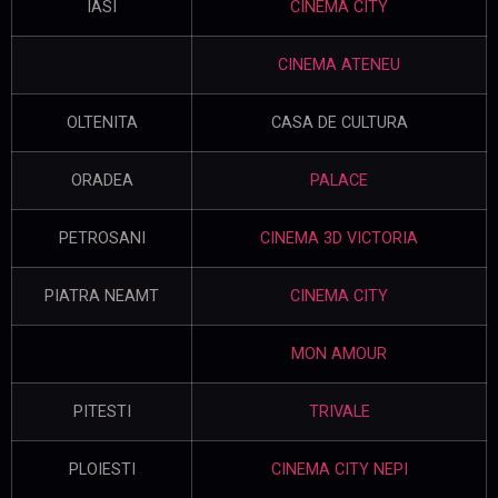
IASI
CINEMA CITY
CINEMA ATENEU
OLTENITA
CASA DE CULTURA
ORADEA
PALACE
PETROSANI
CINEMA 3D VICTORIA
PIATRA NEAMT
CINEMA CITY
MON AMOUR
PITESTI
TRIVALE
PLOIESTI
CINEMA CITY NEPI