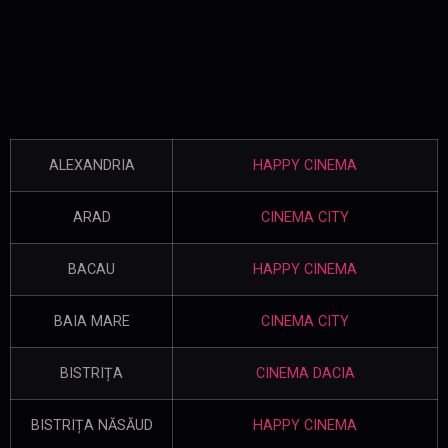
ALEXANDRIA
HAPPY CINEMA
ARAD
CINEMA CITY
BACAU
HAPPY CINEMA
BAIA MARE
CINEMA CITY
BISTRIȚA
CINEMA DACIA
BISTRIȚA NĂSĂUD
HAPPY CINEMA