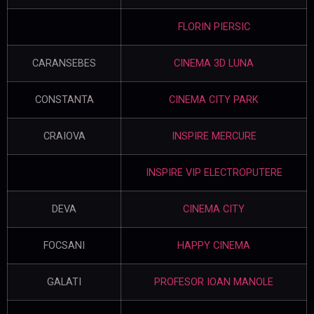
FLORIN PIERSIC
CARANSEBES
CINEMA 3D LUNA
CONSTANTA
CINEMA CITY PARK
CRAIOVA
INSPIRE MERCURE
INSPIRE VIP ELECTROPUTERE
DEVA
CINEMA CITY
FOCSANI
HAPPY CINEMA
GALATI
PROFESOR IOAN MANOLE