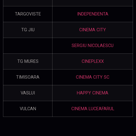
TARGOVISTE
INDEPENDENTA
TG JIU
CINEMA CITY
SERGIU NICOLAESCU
TG MURES
CINEPLEXX
TIMISOARA
CINEMA CITY SC
VASLUI
HAPPY CINEMA
VULCAN
CINEMA LUCEAFARUL