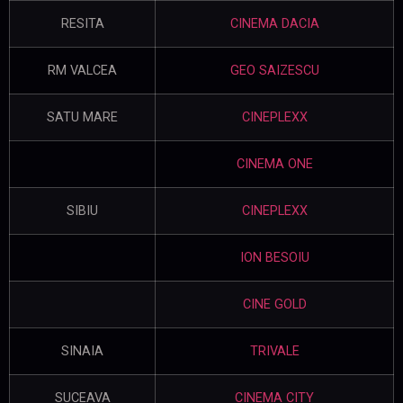
RESITA
CINEMA DACIA
RM VALCEA
GEO SAIZESCU
SATU MARE
CINEPLEXX
CINEMA ONE
SIBIU
CINEPLEXX
ION BESOIU
CINE GOLD
SINAIA
TRIVALE
SUCEAVA
CINEMA CITY